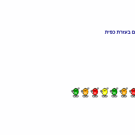
 בעזרת כפית