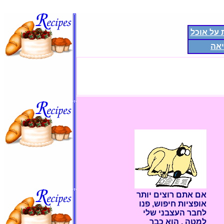
על אוכל
יאה
אם אתם רוצים יותר
אופציות חיפוש, פנו
לחבר העצבני שלי
למטה , הוא כבר