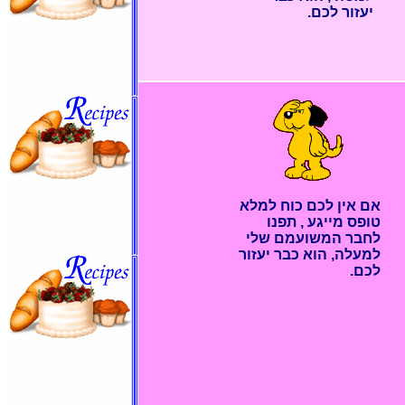
יעזור לכם.
אם אין לכם כוח למלא
טופס מייגע , תפנו
לחבר המשועמם שלי
למעלה, הוא כבר יעזור
לכם.